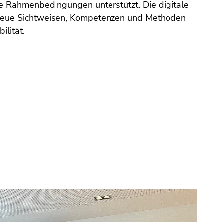
 Rahmenbedingungen unterstützt. Die digitale
 neue Sichtweisen, Kompetenzen und Methoden
ilität.