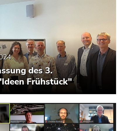
2024
sung des 3.
Ideen Frühstück"