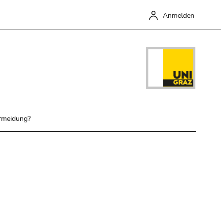
Anmelden
ermeidung?
Schließen